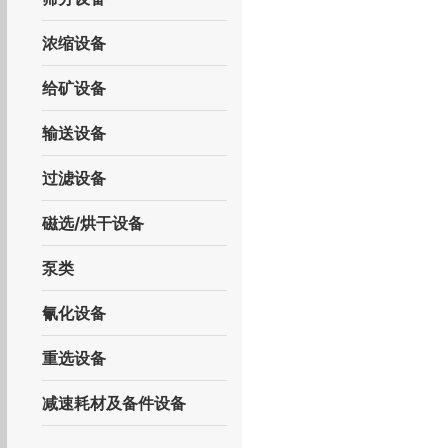
浓缩设备
给矿设备
输送设备
过滤设备
磁选/烘干设备
泵类
氰化设备
重选设备
减速耗材及备件设备