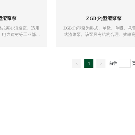
)型渣浆泵
ZGB(P)型渣浆泵
、卧式离心渣浆泵。适用
ZGB(P)型泵为卧式、单级、单吸、悬
、电力建材等工业部门
式渣浆泵。该泵具有结构合理、效率
渣浆。该型泵也可以多
行可靠和维护维修方便等特点。可广
使用。
于电力、冶金、矿山、煤炭、建材、
工业部门输送含有腐蚀性固体颗粒的
例如电厂灰渣的输送等。在允许的工
<
1
>
前往
范围内可以多级串联使用。该泵允许
作压力不超过3.6MPa。