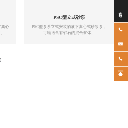
官方网站
PSC型立式砂泵
臂离心
PSC型泵系立式安装的液下离心式砂浆泵，
高、运
可输送含有砂石的混合浆体。
泛应用
化工等
渣浆，
作压力
页
最大工