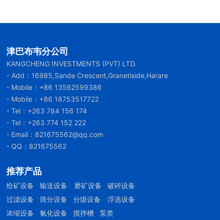
津巴布韦分公司
KANGCHENG INVESTMENTS (PVT) LTD.
- Add：16985,Sande Crescent,Granetiside,Harare
- Mobile：
+86 13562599386
- Mobile：
+86 18753517722
- Tel：
+263 784 156 174
- Tel：
+263 774 152 222
- Email：
821675562@qq.com
- QQ：821675562
推荐产品
给矿设备
输送设备
磨矿设备
破碎设备
过滤设备
筛分设备
分级设备
浮选设备
浓缩设备
氰化设备
搅拌槽
泵类