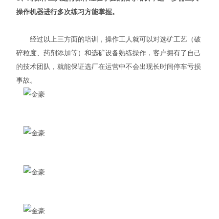
操作机器进行多次练习方能掌握。
经过以上三方面的培训，操作工人就可以对选矿工艺（破
碎粒度、药剂添加等）和选矿设备熟练操作，客户拥有了自己
的技术团队，就能保证选厂在运营中不会出现长时间停车亏损
事故。