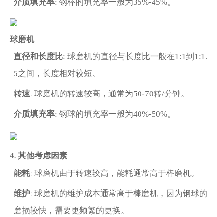
介质填充率
: 钢棒的填充率一般为35%-45%。
球磨机
直径和长度比
: 球磨机的直径与长度比一般在1:1到1:1.
5之间，长度相对较短。
转速
: 球磨机的转速较高，通常为50-70转/分钟。
介质填充率
: 钢球的填充率一般为40%-50%。
4. 其他考虑因素
能耗
: 球磨机由于转速较高，能耗通常高于棒磨机。
维护
: 球磨机的维护成本通常高于棒磨机，因为钢球的
磨损较快，需要更频繁的更换。