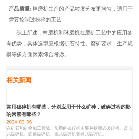
产品质量
: 棒磨机生产的产品粒度分布更均匀，适用于
需要控制过粉碎的工艺。
综上所述，棒磨机和球磨机在磨矿工艺中的应用各
有优势，具体选型应根据矿石特性、磨矿要求、生产规
模等多方面因素综合考虑。
相关新闻
常用破碎机有哪些，分别应用于什么矿种，破碎过程的影
响因素有哪些？
2024-09-06
在矿石和矿物加工领域，常用的破碎机主要包括颚式破碎机、反击
式破碎机、圆锥破碎机、辊式破碎机和锤式破碎机。