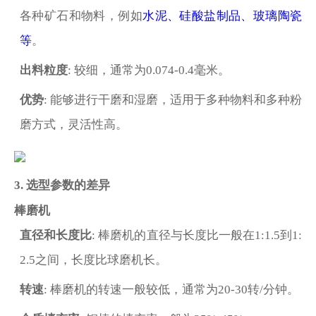
各种矿石和物料，例如
水泥、硅酸盐制品、玻璃陶瓷
等
。
出料粒度
: 较细，通常为0.074-0.4毫米。
优势
: 能够进行干磨和湿磨，适用于多种物料和多种粉
磨方式，灵活性高。
3. 选型参数的差异
棒磨机
直径和长度比
: 棒磨机的直径与长度比一般在1:1.5到1:
2.5之间，长度比球磨机长。
转速
: 棒磨机的转速一般较低，通常为20-30转/分钟。