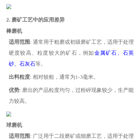
2. 磨矿工艺中的应用差异
棒磨机
适用范围
: 通常用于粗磨或初级磨矿工艺，适用于处理
硬度较高、粒度较大的矿石，例如
金属矿石、石英
砂、石灰石
等。
出料粒度
: 相对较粗，通常为1-3毫米。
优势
: 磨出的产品粒度均匀，过粉碎现象较少，生产能
力较高。
球磨机
适用范围
: 广泛用于二段磨矿或细磨工艺，适用于处理