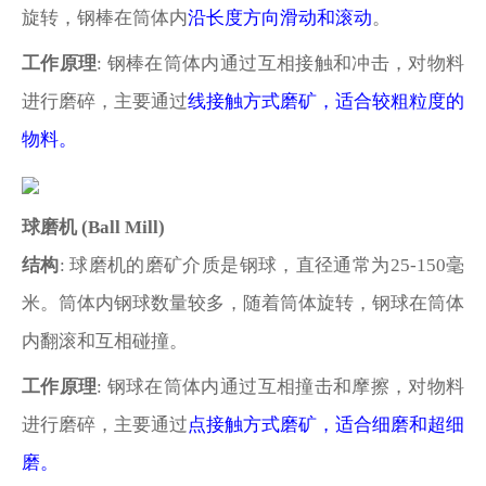
旋转，钢棒在筒体内
沿长度方向滑动和滚动
。
工作原理
: 钢棒在筒体内通过互相接触和冲击，对物料
进行磨碎，主要通过
线接触方式磨矿，适合较粗粒度的
物料。
球磨机
(Ball Mill)
结构
: 球磨机的磨矿介质是钢球，直径通常为25-150毫
米。筒体内钢球数量较多，随着筒体旋转，钢球在筒体
内翻滚和互相碰撞。
工作原理
: 钢球在筒体内通过互相撞击和摩擦，对物料
进行磨碎，主要通过
点接触方式磨矿，适合细磨和超细
磨。